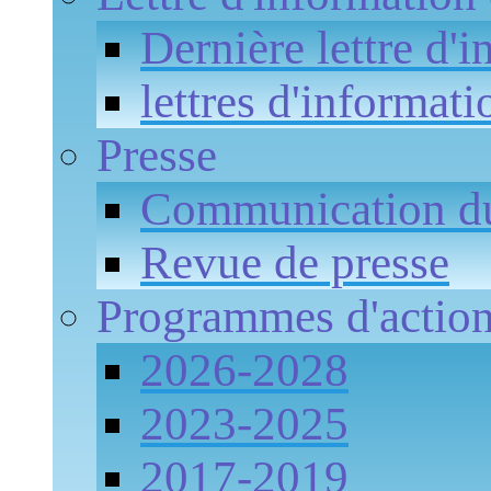
Dernière lettre d'
lettres d'informati
Presse
Communication 
Revue de presse
Programmes d'actio
2026-2028
2023-2025
2017-2019