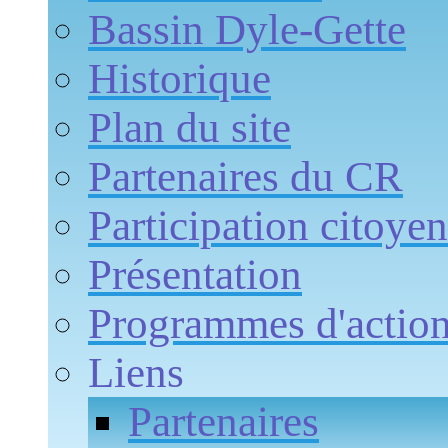
Bassin Dyle-Gette
Historique
Plan du site
Partenaires du CR
Participation citoye
Présentation
Programmes d'actio
Liens
Partenaires