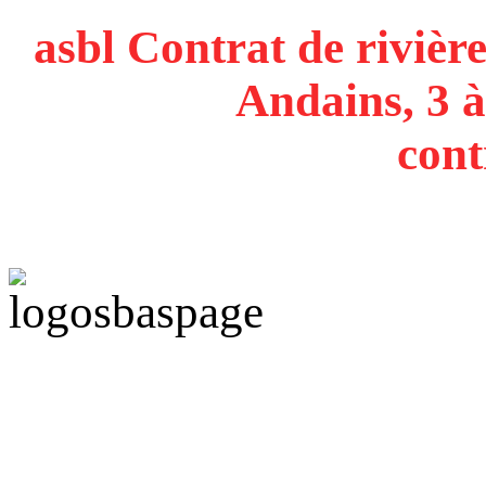
asbl Contrat de rivière
Andains, 3 à
cont
Politique de confidentiali