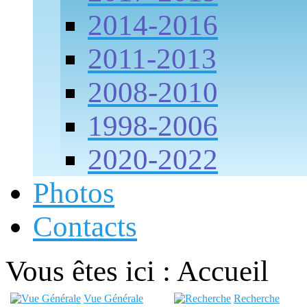
2014-2016
2011-2013
2008-2010
1998-2006
2020-2022
Photos
Contacts
Vous êtes ici :
Accueil
Vue Générale
Recherche