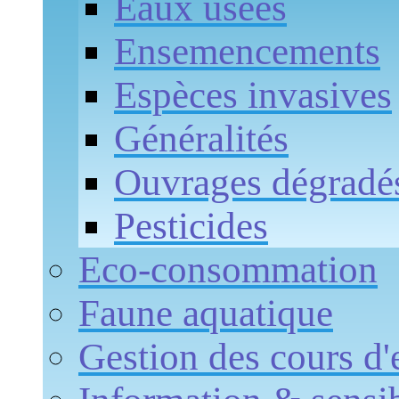
Eaux usées
Ensemencements
Espèces invasives
Généralités
Ouvrages dégradé
Pesticides
Eco-consommation
Faune aquatique
Gestion des cours d'