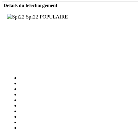
Détails du téléchargement
Spi22
POPULAIRE