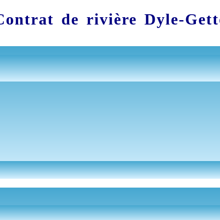
Contrat de rivière Dyle-Gett