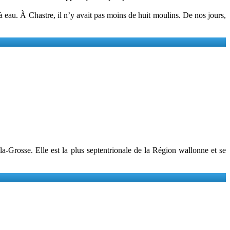
à eau. À Chastre, il n’y avait pas moins de huit moulins. De nos jours,
la-Grosse. Elle est la plus septentrionale de la Région wallonne et se