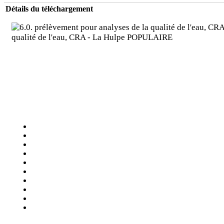
Détails du téléchargement
qualité de l'eau, CRA - La Hulpe
POPULAIRE