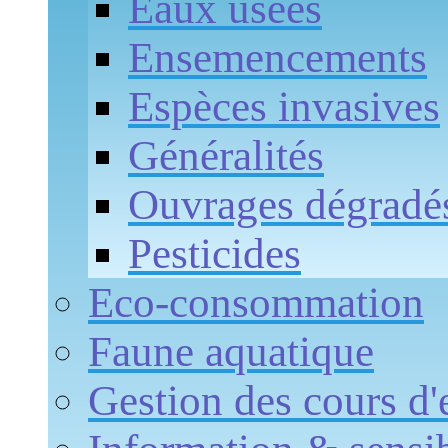
Eaux usées
Ensemencements
Espèces invasives
Généralités
Ouvrages dégradé
Pesticides
Eco-consommation
Faune aquatique
Gestion des cours d'