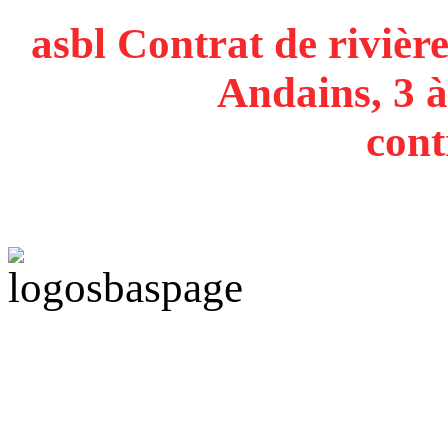
asbl Contrat de rivière
Andains, 3 à
cont
Politique de confidentiali