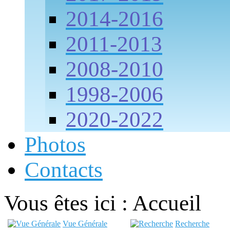
2014-2016
2011-2013
2008-2010
1998-2006
2020-2022
Photos
Contacts
Vous êtes ici :
Accueil
Vue Générale
Recherche