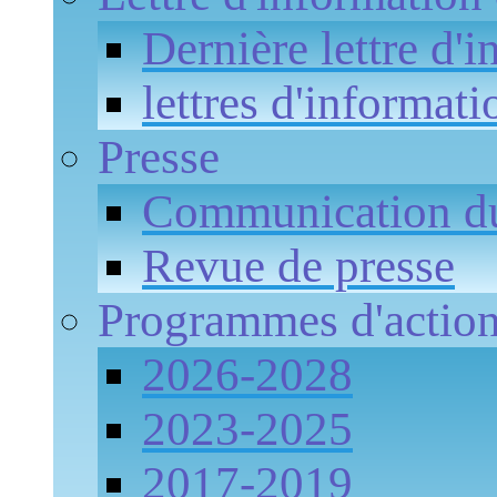
Dernière lettre d'
lettres d'informati
Presse
Communication 
Revue de presse
Programmes d'actio
2026-2028
2023-2025
2017-2019