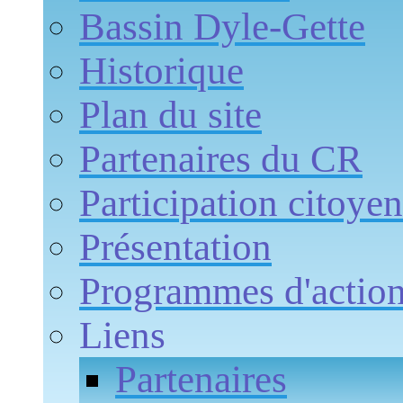
Bassin Dyle-Gette
Historique
Plan du site
Partenaires du CR
Participation citoye
Présentation
Programmes d'actio
Liens
Partenaires