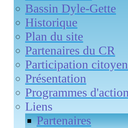
Bassin Dyle-Gette
Historique
Plan du site
Partenaires du CR
Participation citoye
Présentation
Programmes d'actio
Liens
Partenaires