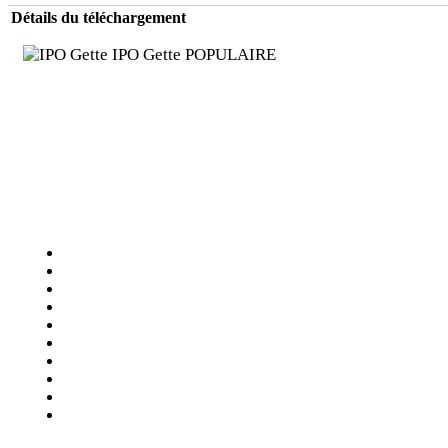
Détails du téléchargement
IPO Gette
POPULAIRE