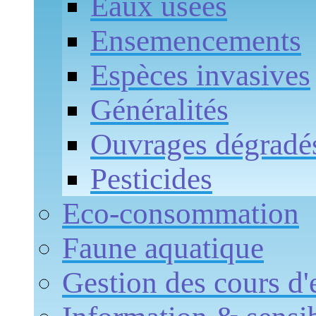
Eaux usées
Ensemencements
Espèces invasives
Généralités
Ouvrages dégradé
Pesticides
Eco-consommation
Faune aquatique
Gestion des cours d'