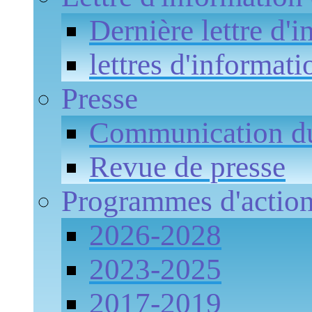
Dernière lettre d'
lettres d'informati
Presse
Communication 
Revue de presse
Programmes d'actio
2026-2028
2023-2025
2017-2019