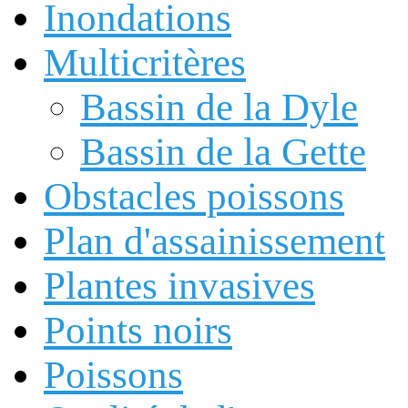
Inondations
Multicritères
Bassin de la Dyle
Bassin de la Gette
Obstacles poissons
Plan d'assainissement
Plantes invasives
Points noirs
Poissons