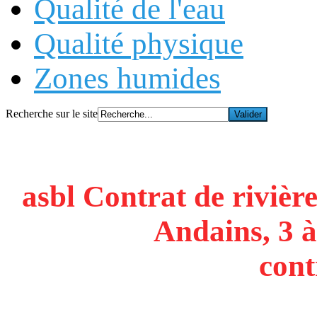
Qualité de l'eau
Qualité physique
Zones humides
Recherche sur le site
asbl Contrat de rivière
Andains, 3 à
cont