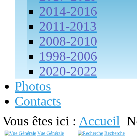
2014-2016
2011-2013
2008-2010
1998-2006
2020-2022
Photos
Contacts
Vous êtes ici :
Accueil
N
Vue Générale
Recherche