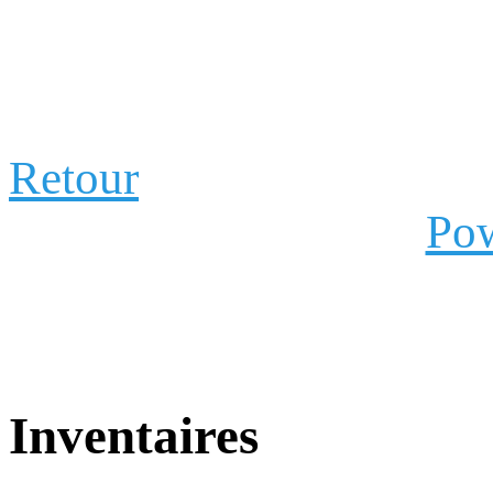
Retour
Pow
Inventaires