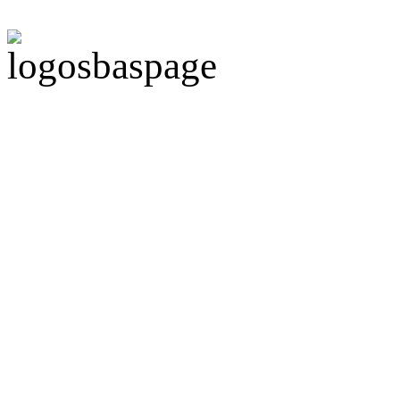
Politique de confidentiali