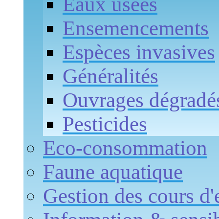
Eaux usées
Ensemencements
Espèces invasives
Généralités
Ouvrages dégradé
Pesticides
Eco-consommation
Faune aquatique
Gestion des cours d'