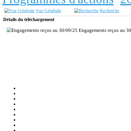
Vue Générale
Recherche
Détails du téléchargement
Engagements reçus au 3