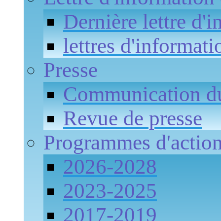
Dernière lettre d'
lettres d'informati
Presse
Communication 
Revue de presse
Programmes d'actio
2026-2028
2023-2025
2017-2019