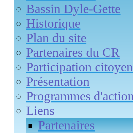
Bassin Dyle-Gette
Historique
Plan du site
Partenaires du CR
Participation citoye
Présentation
Programmes d'actio
Liens
Partenaires