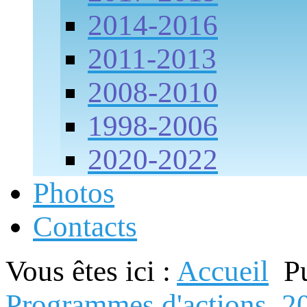
2014-2016
2011-2013
2008-2010
1998-2006
2020-2022
Photos
Contacts
Vous êtes ici :
Accueil
P
Programmes d'actions
2