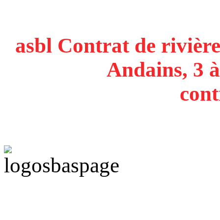
asbl Contrat de rivière
Andains, 3 à
cont
Politique de confidentiali