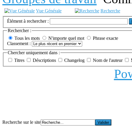
Vue Générale
Recherche
Élément à rechercher :
Rechercher :
Tous les mots
N'importe quel mot
Phrase exacte
Classement :
Chercher uniquement dans :
Titres
Déscriptions
Changelog
Nom de l'auteur
Pow
Recherche sur le site