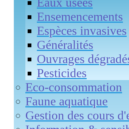
Eaux usées
Ensemencements
Espèces invasives
Généralités
Ouvrages dégradé
Pesticides
Eco-consommation
Faune aquatique
Gestion des cours d'