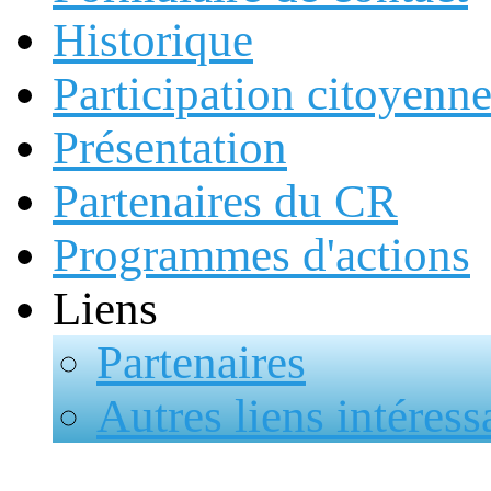
Historique
Participation citoyenn
Présentation
Partenaires du CR
Programmes d'actions
Liens
Partenaires
Autres liens intéress