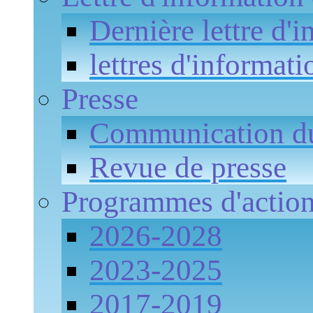
Dernière lettre d'
lettres d'informati
Presse
Communication 
Revue de presse
Programmes d'actio
2026-2028
2023-2025
2017-2019