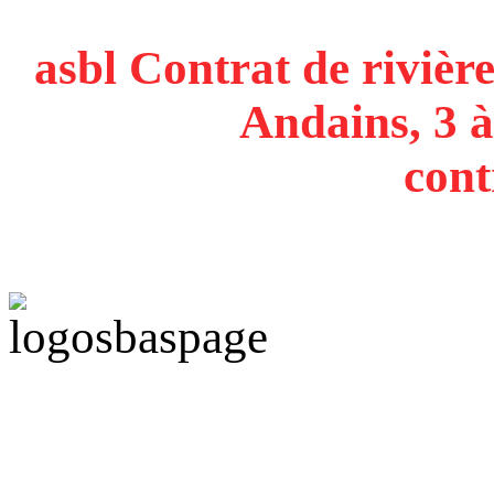
asbl Contrat de rivière
Andains, 3 à
cont
Politique de confidentiali