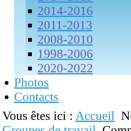
2014-2016
2011-2013
2008-2010
1998-2006
2020-2022
Photos
Contacts
Vous êtes ici :
Accueil
No
Groupes de travail
Com