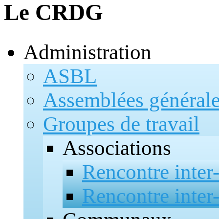
Le CRDG
Administration
ASBL
Assemblées général
Groupes de travail
Associations
Rencontre inter
Rencontre inter