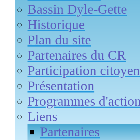
Bassin Dyle-Gette
Historique
Plan du site
Partenaires du CR
Participation citoye
Présentation
Programmes d'actio
Liens
Partenaires