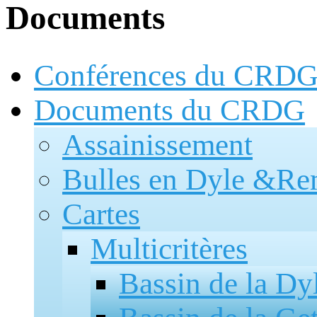
Documents
Conférences du CRD
Documents du CRDG
Assainissement
Bulles en Dyle
&Rem
Cartes
Multicritères
Bassin de la Dy